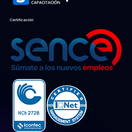
Certificación