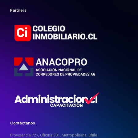
Partners
Contáctanos
Providencia 727, Oficina 301, Metropolitana, Chile