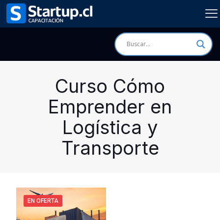
Curso Cómo
Emprender en
Logística y
Transporte
EN OFERTA