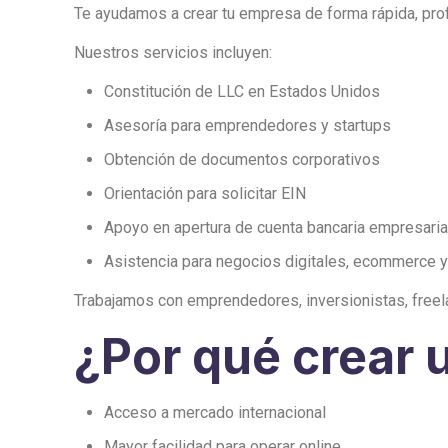
Te ayudamos a crear tu empresa de forma rápida, pro
Nuestros servicios incluyen:
Constitución de LLC en Estados Unidos
Asesoría para emprendedores y startups
Obtención de documentos corporativos
Orientación para solicitar EIN
Apoyo en apertura de cuenta bancaria empresaria
Asistencia para negocios digitales, ecommerce y
Trabajamos con emprendedores, inversionistas, free
¿Por qué crear
Acceso a mercado internacional
Mayor facilidad para operar online