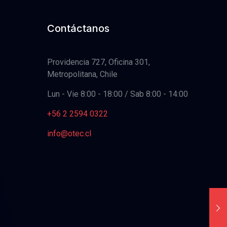
Contáctanos
Providencia 727, Oficina 301,
Metropolitana, Chile
Lun - Vie 8:00 - 18:00 / Sab 8:00 - 14:00
+56 2 2594 0322
info@otec.cl