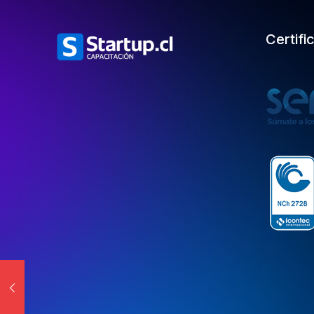
Certifi