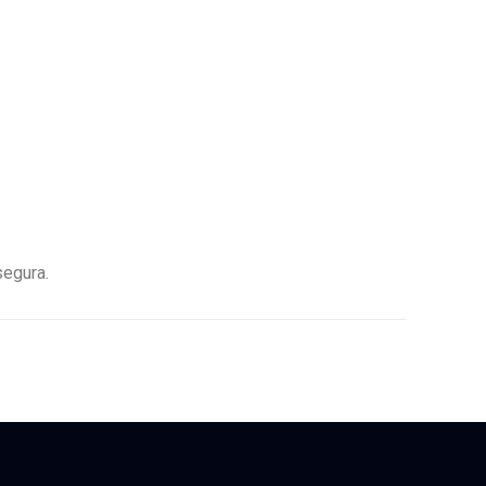
egura.