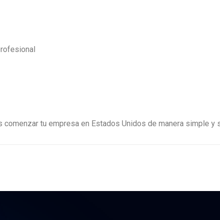
profesional
 comenzar tu empresa en Estados Unidos de manera simple y s