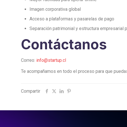
Imagen corporativa global
Acceso a plataformas y pasarelas de pago
Separación patrimonial y estructura empresarial 
Contáctanos
Correo:
info@startup.cl
Te acompañamos en todo el proceso para que puedas
Compartir