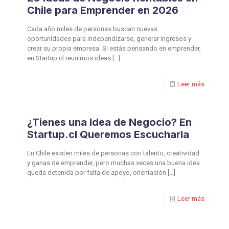
Chile para Emprender en 2026
Cada año miles de personas buscan nuevas
oportunidades para independizarse, generar ingresos y
crear su propia empresa. Si estás pensando en emprender,
en Startup.cl reunimos ideas
[…]
Leer más
¿Tienes una Idea de Negocio? En
Startup.cl Queremos Escucharla
En Chile existen miles de personas con talento, creatividad
y ganas de emprender, pero muchas veces una buena idea
queda detenida por falta de apoyo, orientación
[…]
Leer más