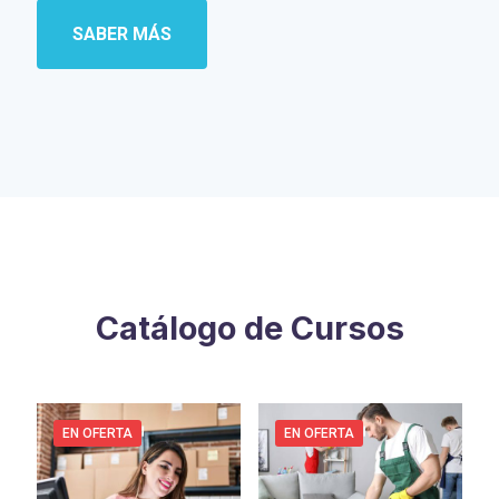
SABER MÁS
Catálogo de Cursos
EN OFERTA
EN OFERTA