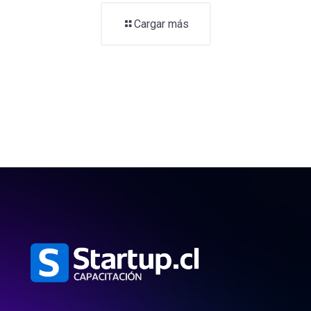
Cargar más