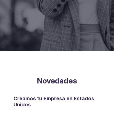
Novedades
Creamos tu Empresa en Estados
Unidos