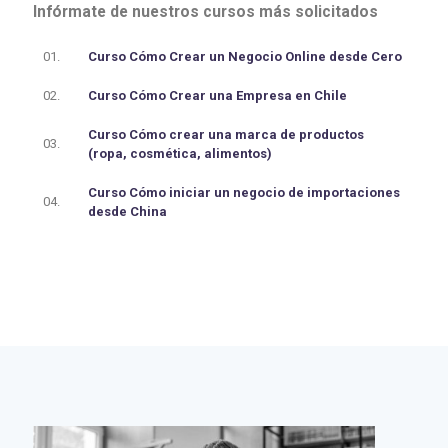
Infórmate de nuestros cursos más solicitados
01.
Curso Cómo Crear un Negocio Online desde Cero
02.
Curso Cómo Crear una Empresa en Chile
Curso Cómo crear una marca de productos
03.
(ropa, cosmética, alimentos)
Curso Cómo iniciar un negocio de importaciones
04.
desde China