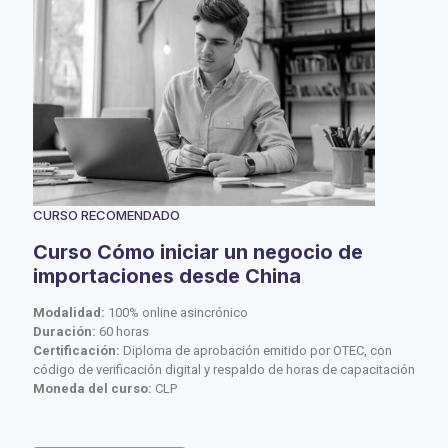
CURSO RECOMENDADO
Curso Cómo iniciar un negocio de
importaciones desde China
Modalidad:
100% online asincrónico
Duración:
60 horas
Certificación:
Diploma de aprobación emitido por OTEC, con
código de verificación digital y respaldo de horas de capacitación
Moneda del curso:
CLP