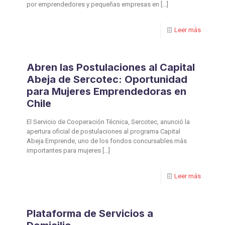
por emprendedores y pequeñas empresas en
[…]
Leer más
Abren las Postulaciones al Capital
Abeja de Sercotec: Oportunidad
para Mujeres Emprendedoras en
Chile
El Servicio de Cooperación Técnica, Sercotec, anunció la
apertura oficial de postulaciones al programa Capital
Abeja Emprende, uno de los fondos concursables más
importantes para mujeres
[…]
Leer más
Plataforma de Servicios a