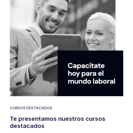
CURSOS DESTACADOS
Te presentamos nuestros cursos
destacados