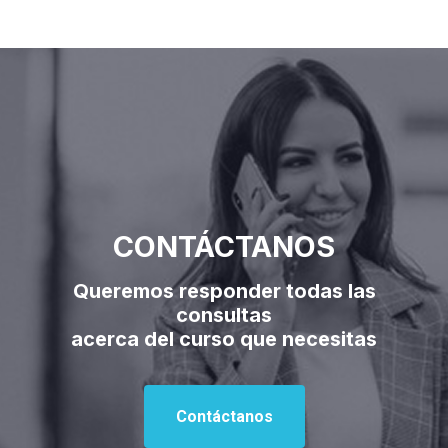
CONTÁCTANOS
Queremos responder todas las
consultas
acerca del curso que necesitas
Contáctanos