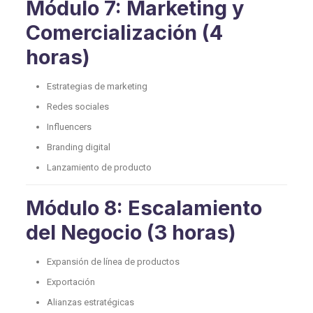
Módulo 7: Marketing y
Comercialización (4
horas)
Estrategias de marketing
Redes sociales
Influencers
Branding digital
Lanzamiento de producto
Módulo 8: Escalamiento
del Negocio (3 horas)
Expansión de línea de productos
Exportación
Alianzas estratégicas