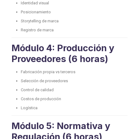
Identidad visual
Posicionamiento
Storytelling de marca
Registro de marca
Módulo 4: Producción y
Proveedores (6 horas)
Fabricación propia vs terceros
Selección de proveedores
Control de calidad
Costos de producción
Logística
Módulo 5: Normativa y
Regulación (6 horas)