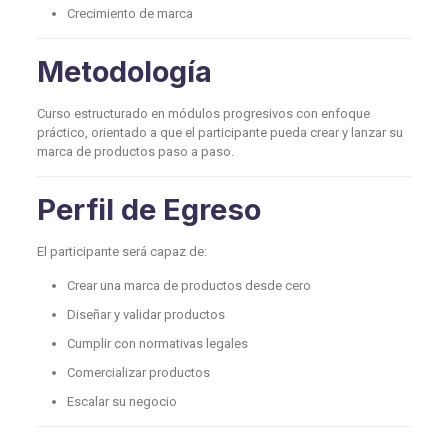
Crecimiento de marca
Metodología
Curso estructurado en módulos progresivos con enfoque
práctico, orientado a que el participante pueda crear y lanzar su
marca de productos paso a paso.
Perfil de Egreso
El participante será capaz de:
Crear una marca de productos desde cero
Diseñar y validar productos
Cumplir con normativas legales
Comercializar productos
Escalar su negocio