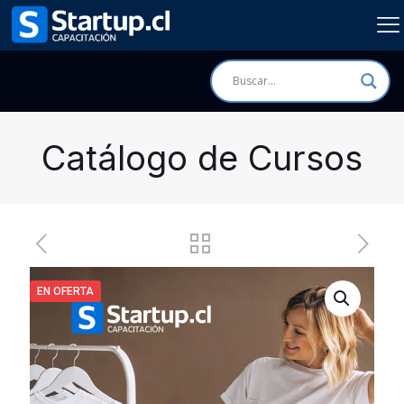
Catálogo de Cursos
EN OFERTA