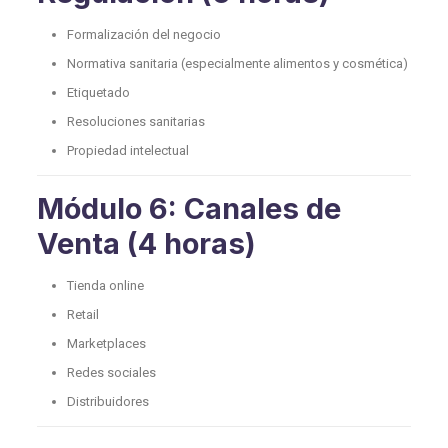
Formalización del negocio
Normativa sanitaria (especialmente alimentos y cosmética)
Etiquetado
Resoluciones sanitarias
Propiedad intelectual
Módulo 6: Canales de
Venta (4 horas)
Tienda online
Retail
Marketplaces
Redes sociales
Distribuidores