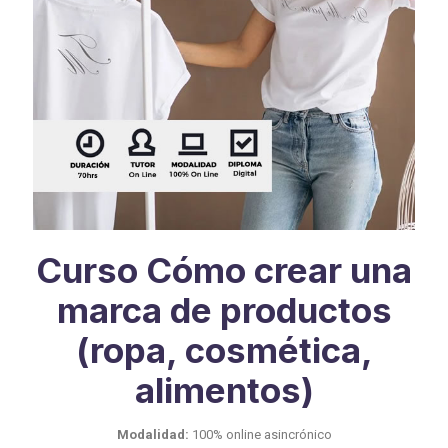
Curso Cómo crear una
marca de productos
(ropa, cosmética,
alimentos)
Modalidad:
100% online asincrónico