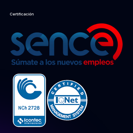
Certificación