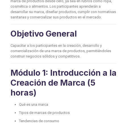
marca de productos desde cero, ya sea en rubros como ropa,
cosmética o alimentos. Los participantes aprenderán a
desarrollar su marca, diseñar productos, cumplir con normativas
sanitarias y comercializar sus productos en el mercado.
Objetivo General
Capacitar a los participantes en la creación, desarrollo y
comercialización de una marca de productos, permitiéndoles
construir negocios sólidos y competitivos.
Módulo 1: Introducción a la
Creación de Marca (5
horas)
Qué es una marca
Tipos de marcas de productos
Tendencias de consumo