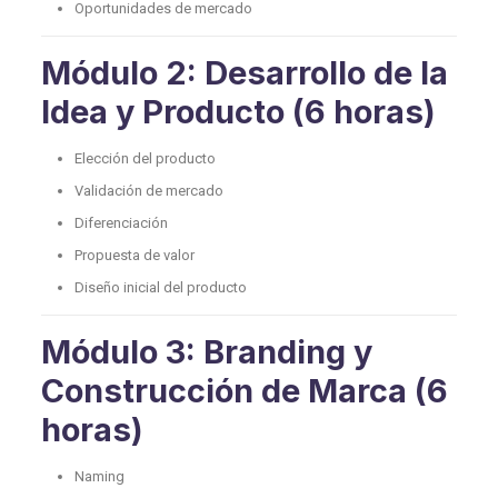
Oportunidades de mercado
Módulo 2: Desarrollo de la
Idea y Producto (6 horas)
Elección del producto
Validación de mercado
Diferenciación
Propuesta de valor
Diseño inicial del producto
Módulo 3: Branding y
Construcción de Marca (6
horas)
Naming