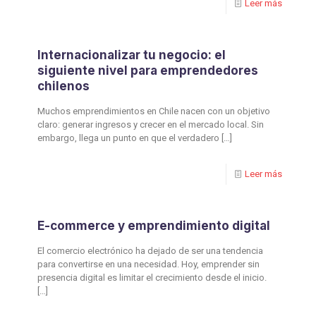
Leer más
Internacionalizar tu negocio: el
siguiente nivel para emprendedores
chilenos
Muchos emprendimientos en Chile nacen con un objetivo
claro: generar ingresos y crecer en el mercado local. Sin
embargo, llega un punto en que el verdadero
[…]
Leer más
E-commerce y emprendimiento digital
El comercio electrónico ha dejado de ser una tendencia
para convertirse en una necesidad. Hoy, emprender sin
presencia digital es limitar el crecimiento desde el inicio.
[…]