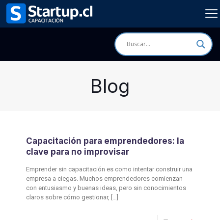
Blog
Capacitación para emprendedores: la
clave para no improvisar
Emprender sin capacitación es como intentar construir una
empresa a ciegas. Muchos emprendedores comienzan
con entusiasmo y buenas ideas, pero sin conocimientos
claros sobre cómo gestionar,
[…]