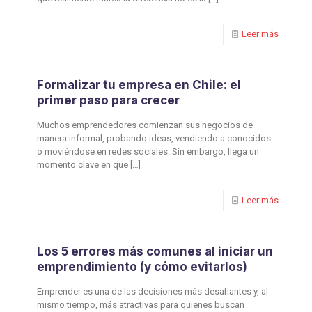
Leer más
Formalizar tu empresa en Chile: el
primer paso para crecer
Muchos emprendedores comienzan sus negocios de
manera informal, probando ideas, vendiendo a conocidos
o moviéndose en redes sociales. Sin embargo, llega un
momento clave en que
[…]
Leer más
Los 5 errores más comunes al iniciar un
emprendimiento (y cómo evitarlos)
Emprender es una de las decisiones más desafiantes y, al
mismo tiempo, más atractivas para quienes buscan