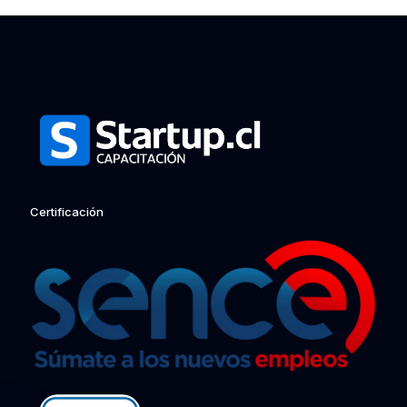
Certificación