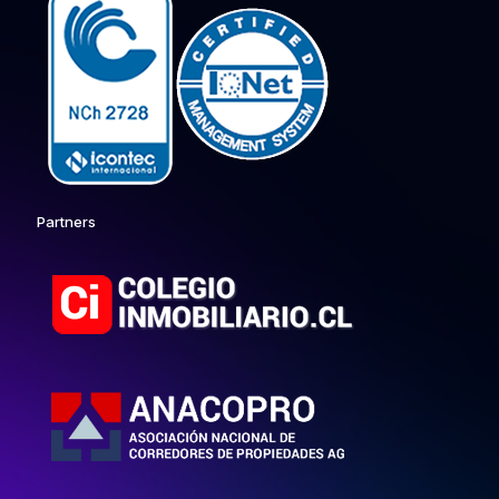
Partners