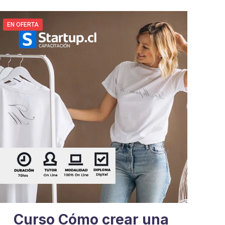
EN OFERTA
Curso Cómo crear una