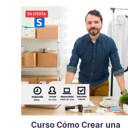
EN OFERTA
Curso Cómo Crear una