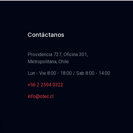
Contáctanos
Providencia 727, Oficina 301,
Metropolitana, Chile
Lun - Vie 8:00 - 18:00 / Sab 8:00 - 14:00
+56 2 2594 0322
info@otec.cl