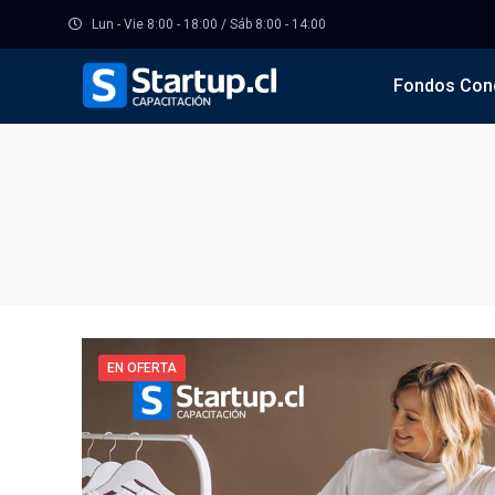
Lun - Vie 8:00 - 18:00 / Sáb 8:00 - 14:00
Fondos Con
EN OFERTA