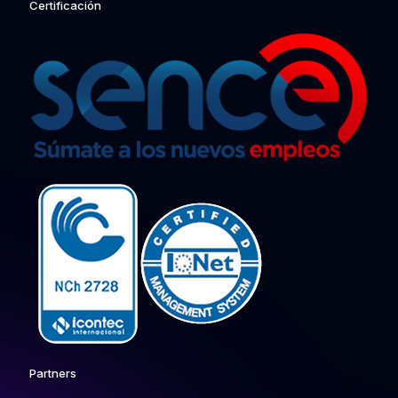
Certificación
Partners