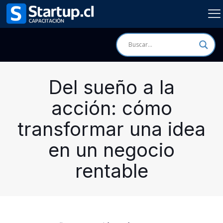
Del sueño a la
acción: cómo
transformar una idea
en un negocio
rentable