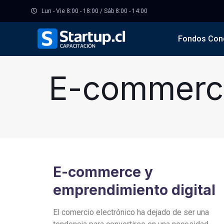
Lun - Vie 8:00 - 18:00 / Sáb 8:00 - 14:00
Fondos Con
E-commerce
E-commerce y
emprendimiento digital
El comercio electrónico ha dejado de ser una