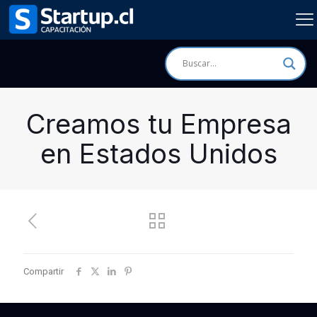
Creamos tu Empresa
en Estados Unidos
Compartir