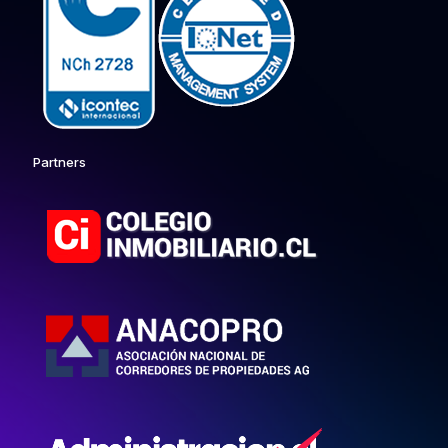
Partners