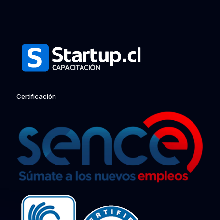
Certificación