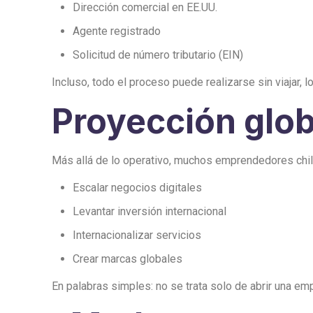
Dirección comercial en EE.UU.
Agente registrado
Solicitud de número tributario (EIN)
Incluso, todo el proceso puede realizarse sin viajar,
Proyección glob
Más allá de lo operativo, muchos emprendedores chil
Escalar negocios digitales
Levantar inversión internacional
Internacionalizar servicios
Crear marcas globales
En palabras simples: no se trata solo de abrir una emp