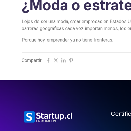
¿Moda o estrat
Lejos de ser una moda, crear empresas en Estados Un
barreras geográficas cada vez importan menos, los 
Porque hoy, emprender ya no tiene fronteras.
Compartir
Certifi