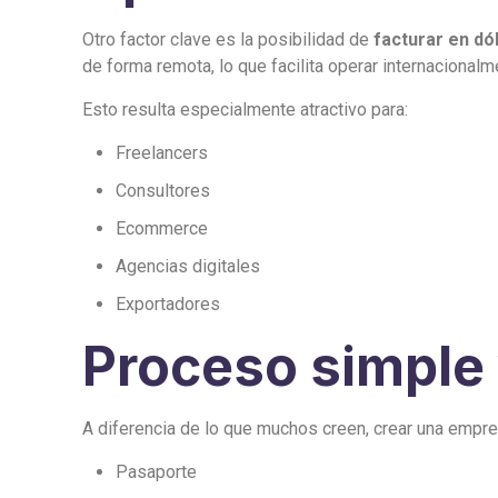
Otro factor clave es la posibilidad de
facturar en dó
de forma remota, lo que facilita operar internacionalme
Esto resulta especialmente atractivo para:
Freelancers
Consultores
Ecommerce
Agencias digitales
Exportadores
Proceso simple
A diferencia de lo que muchos creen, crear una empre
Pasaporte