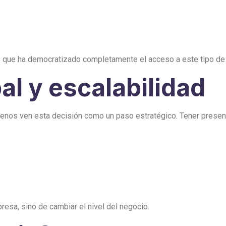
 lo que ha democratizado completamente el acceso a este tipo de 
al y escalabilidad
enos ven esta decisión como un paso estratégico. Tener presen
resa, sino de cambiar el nivel del negocio.