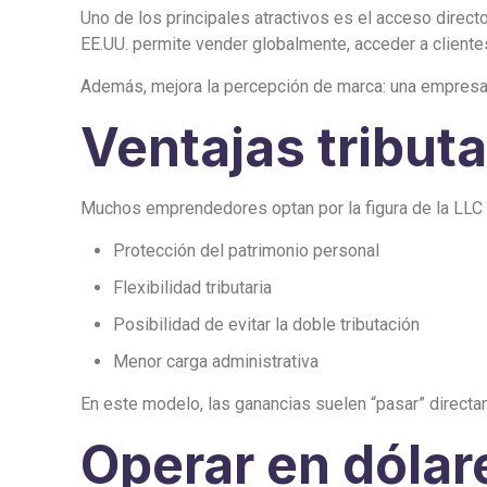
Uno de los principales atractivos es el acceso dire
EE.UU. permite vender globalmente, acceder a cliente
Además, mejora la percepción de marca: una empresa c
Ventajas tributa
Muchos emprendedores optan por la figura de la LLC (
Protección del patrimonio personal
Flexibilidad tributaria
Posibilidad de evitar la doble tributación
Menor carga administrativa
En este modelo, las ganancias suelen “pasar” direct
Operar en dólar