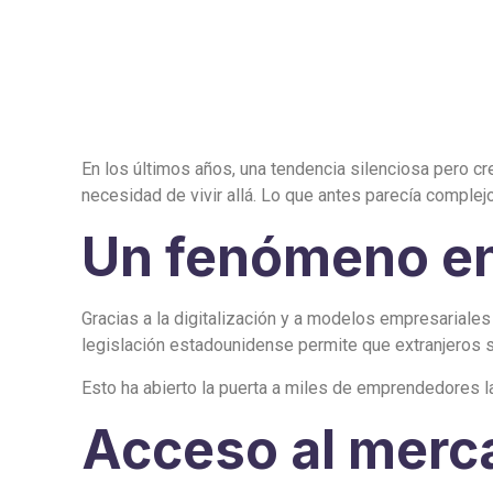
En los últimos años, una tendencia silenciosa pero 
necesidad de vivir allá. Lo que antes parecía complejo
Un fenómeno e
Gracias a la digitalización y a modelos empresariales
legislación estadounidense permite que extranjeros 
Esto ha abierto la puerta a miles de emprendedores 
Acceso al merc