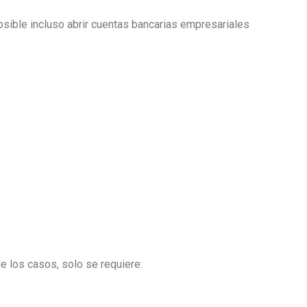
sible incluso abrir cuentas bancarias empresariales
e los casos, solo se requiere: