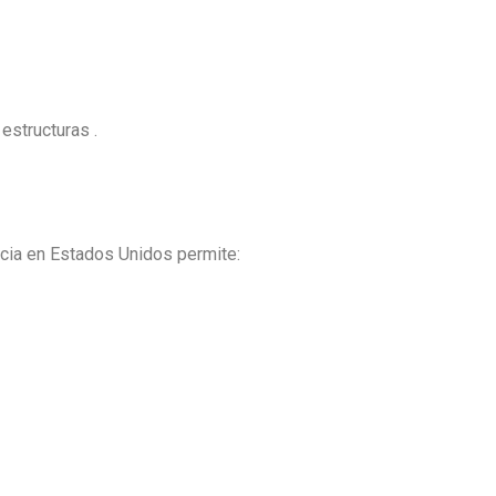
estructuras .
cia en Estados Unidos permite: