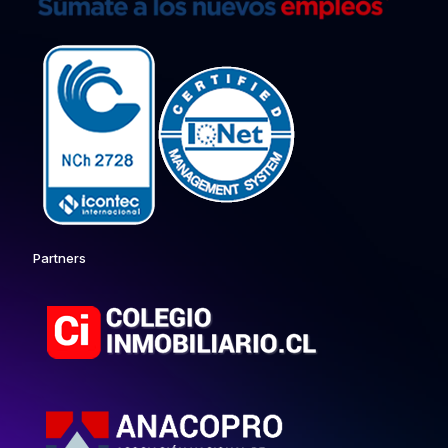
Partners