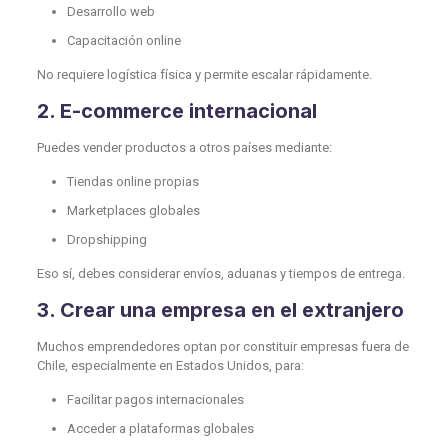
Desarrollo web
Capacitación online
No requiere logística física y permite escalar rápidamente.
2. E-commerce internacional
Puedes vender productos a otros países mediante:
Tiendas online propias
Marketplaces globales
Dropshipping
Eso sí, debes considerar envíos, aduanas y tiempos de entrega.
3. Crear una empresa en el extranjero
Muchos emprendedores optan por constituir empresas fuera de
Chile, especialmente en Estados Unidos, para:
Facilitar pagos internacionales
Acceder a plataformas globales