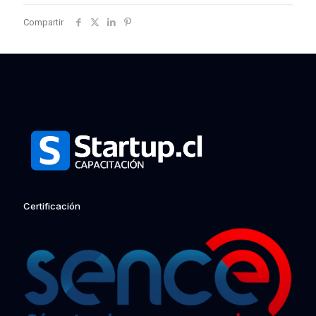
Compartir
Certificación