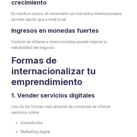
crecimiento
En muchos casos, el crecimiento en mercados internacionales
es más rápido que a nivel local.
Ingresos en monedas fuertes
Facturar en dólares u otras monedas puede mejorar la
rentabilidad del negocio.
Formas de
internacionalizar tu
emprendimiento
1. Vender servicios digitales
Una de las formas más simples de comenzar es ofrecer
servicios online:
Consultorías
Marketing digital