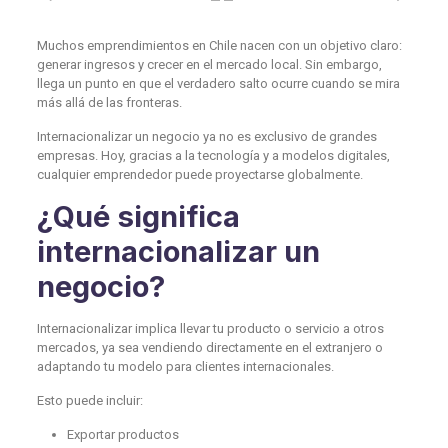
Muchos emprendimientos en Chile nacen con un objetivo claro:
generar ingresos y crecer en el mercado local. Sin embargo,
llega un punto en que el verdadero salto ocurre cuando se mira
más allá de las fronteras.
Internacionalizar un negocio ya no es exclusivo de grandes
empresas. Hoy, gracias a la tecnología y a modelos digitales,
cualquier emprendedor puede proyectarse globalmente.
¿Qué significa
internacionalizar un
negocio?
Internacionalizar implica llevar tu producto o servicio a otros
mercados, ya sea vendiendo directamente en el extranjero o
adaptando tu modelo para clientes internacionales.
Esto puede incluir:
Exportar productos