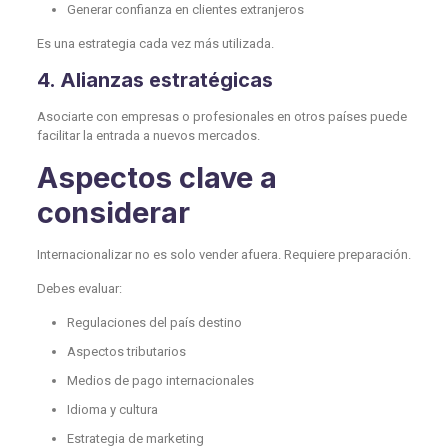
Generar confianza en clientes extranjeros
Es una estrategia cada vez más utilizada.
4. Alianzas estratégicas
Asociarte con empresas o profesionales en otros países puede
facilitar la entrada a nuevos mercados.
Aspectos clave a
considerar
Internacionalizar no es solo vender afuera. Requiere preparación.
Debes evaluar:
Regulaciones del país destino
Aspectos tributarios
Medios de pago internacionales
Idioma y cultura
Estrategia de marketing