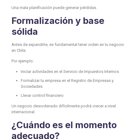
Una mala planificación puede generar pérdidas.
Formalización y base
sólida
Antes de expandirte, es fundamental tener orden en tu negocio
en Chile.
Por ejemplo:
Iniciar actividades en el Servicio de Impuestos Internos
Formalizar tu empresa en el Registro de Empresas y
Sociedades
Llevar control financiero
Un negocio desordenado difícilmente podrá crecer a nivel
internacional.
¿Cuándo es el momento
adecuado?