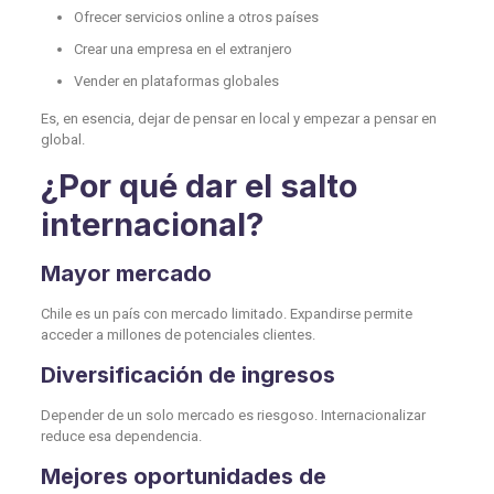
Ofrecer servicios online a otros países
Crear una empresa en el extranjero
Vender en plataformas globales
Es, en esencia, dejar de pensar en local y empezar a pensar en
global.
¿Por qué dar el salto
internacional?
Mayor mercado
Chile es un país con mercado limitado. Expandirse permite
acceder a millones de potenciales clientes.
Diversificación de ingresos
Depender de un solo mercado es riesgoso. Internacionalizar
reduce esa dependencia.
Mejores oportunidades de