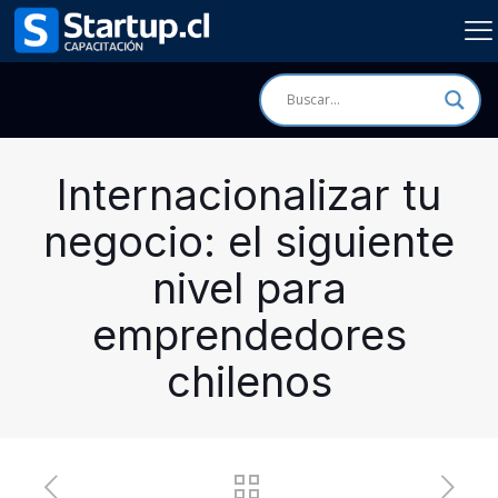
Internacionalizar tu
negocio: el siguiente
nivel para
emprendedores
chilenos