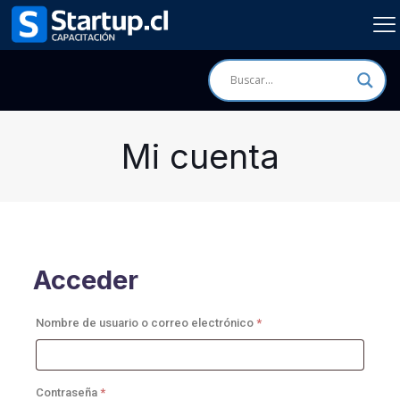
Mi cuenta
Acceder
Obligatorio
Nombre de usuario o correo electrónico
*
Obligatorio
Contraseña
*