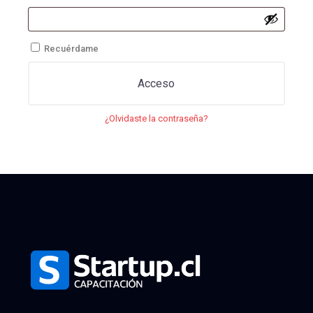
Recuérdame
Acceso
¿Olvidaste la contraseña?