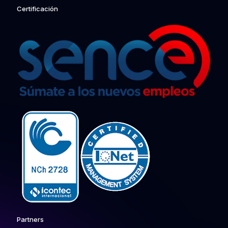
Certificación
Partners