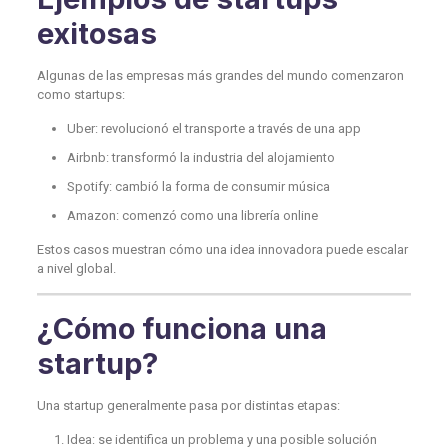
exitosas
Algunas de las empresas más grandes del mundo comenzaron
como startups:
Uber: revolucionó el transporte a través de una app
Airbnb: transformó la industria del alojamiento
Spotify: cambió la forma de consumir música
Amazon: comenzó como una librería online
Estos casos muestran cómo una idea innovadora puede escalar
a nivel global.
¿Cómo funciona una
startup?
Una startup generalmente pasa por distintas etapas:
Idea: se identifica un problema y una posible solución