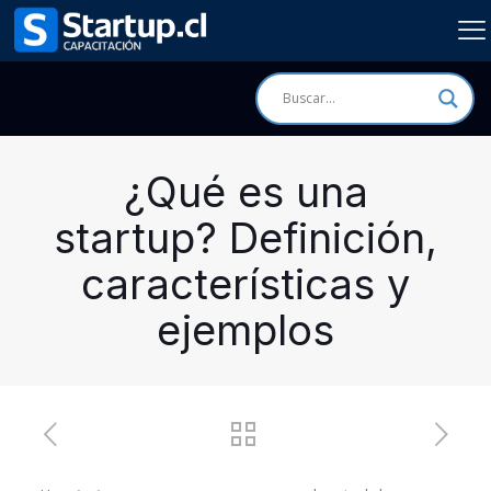
¿Qué es una
startup? Definición,
características y
ejemplos