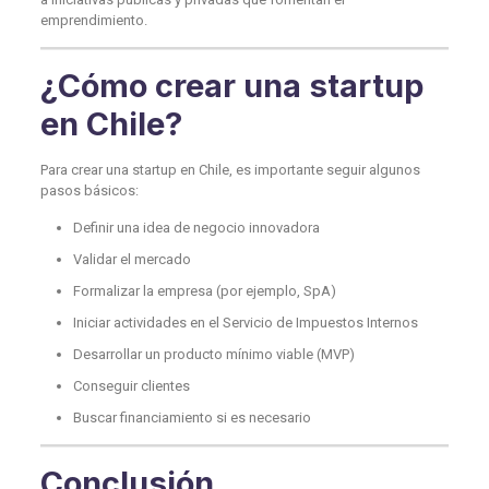
emprendimiento.
¿Cómo crear una startup
en Chile?
Para crear una startup en Chile, es importante seguir algunos
pasos básicos:
Definir una idea de negocio innovadora
Validar el mercado
Formalizar la empresa (por ejemplo, SpA)
Iniciar actividades en el Servicio de Impuestos Internos
Desarrollar un producto mínimo viable (MVP)
Conseguir clientes
Buscar financiamiento si es necesario
Conclusión