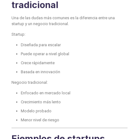
tradicional
Una de las dudas más comunes es la diferencia entre una
startup y un negocio tradicional.
Startup:
Diseñada para escalar
Puede operar a nivel global
Crece rápidamente
Basada en innovación
Negocio tradicional:
Enfocado en mercado local
Crecimiento más lento
Modelo probado
Menor nivel de riesgo
Ejemplos de startups