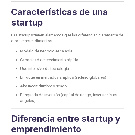
Características de una
startup
Las startups tienen elementos que las diferencian claramente de
otros emprendimientos:
Modelo de negocio escalable
Capacidad de crecimiento rápido
Uso intensivo de tecnología
Enfoque en mercados amplios (incluso globales)
Alta incertidumbre y riesgo
Búsqueda de inversión (capital de riesgo, inversionistas
ángeles)
Diferencia entre startup y
emprendimiento