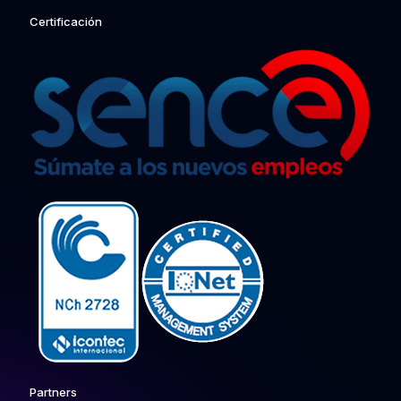
Certificación
Partners