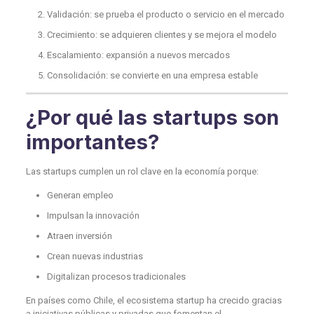
Validación: se prueba el producto o servicio en el mercado
Crecimiento: se adquieren clientes y se mejora el modelo
Escalamiento: expansión a nuevos mercados
Consolidación: se convierte en una empresa estable
¿Por qué las startups son
importantes?
Las startups cumplen un rol clave en la economía porque:
Generan empleo
Impulsan la innovación
Atraen inversión
Crean nuevas industrias
Digitalizan procesos tradicionales
En países como Chile, el ecosistema startup ha crecido gracias
a iniciativas públicas y privadas que fomentan el