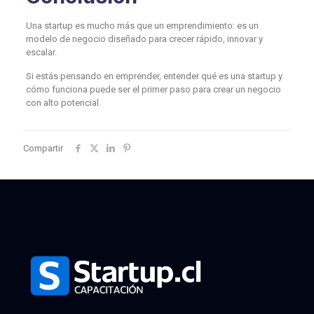
Una startup es mucho más que un emprendimiento: es un
modelo de negocio diseñado para crecer rápido, innovar y
escalar.
Si estás pensando en emprender, entender qué es una startup y
cómo funciona puede ser el primer paso para crear un negocio
con alto potencial.
Compartir