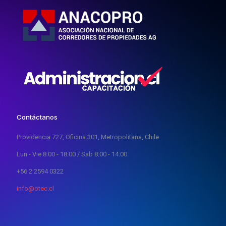
Contáctanos
Providencia 727, Oficina 301, Metropolitana, Chile
Lun - Vie 8:00 - 18:00 / Sab 8:00 - 14:00
+56 2 2594 0322
info@otec.cl