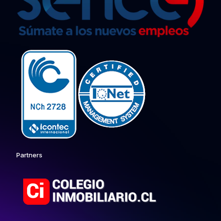
Partners