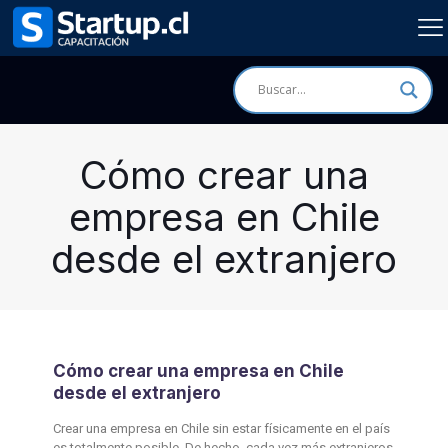
Cómo crear una
empresa en Chile
desde el extranjero
Cómo crear una empresa en Chile
desde el extranjero
Crear una empresa en Chile sin estar físicamente en el país
es totalmente posible. De hecho, cada vez más extranjeros