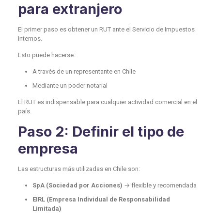
para extranjero
El primer paso es obtener un RUT ante el Servicio de Impuestos
Internos.
Esto puede hacerse:
A través de un representante en Chile
Mediante un poder notarial
El RUT es indispensable para cualquier actividad comercial en el
país.
Paso 2: Definir el tipo de
empresa
Las estructuras más utilizadas en Chile son:
SpA (Sociedad por Acciones)
→ flexible y recomendada
EIRL (Empresa Individual de Responsabilidad
Limitada)