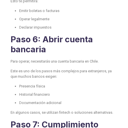
Esto te permitirá:
Emitir boletas o facturas
Operar legalmente
Declarar impuestos
Paso 6: Abrir cuenta
bancaria
Para operar, necesitarás una cuenta bancaria en Chile.
Este es uno de los pasos más complejos para extranjeros, ya
que muchos bancos exigen:
Presencia física
Historial financiero
Documentación adicional
En algunos casos, se utilizan fintech o soluciones alternativas.
Paso 7: Cumplimiento