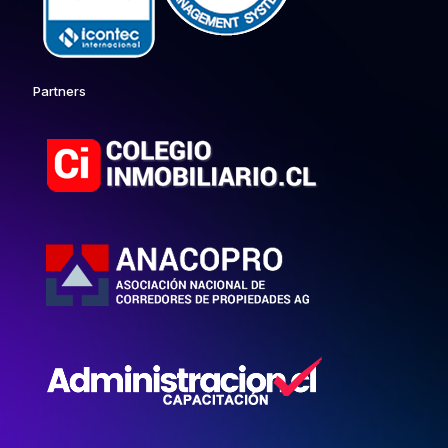
Partners