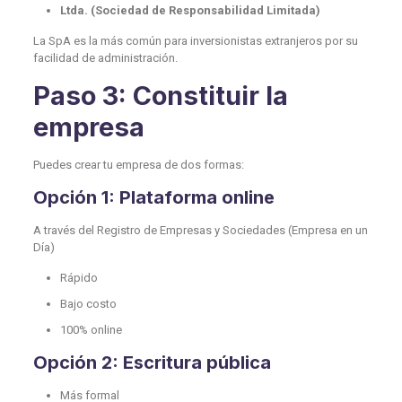
Ltda. (Sociedad de Responsabilidad Limitada)
La SpA es la más común para inversionistas extranjeros por su
facilidad de administración.
Paso 3: Constituir la
empresa
Puedes crear tu empresa de dos formas:
Opción 1: Plataforma online
A través del Registro de Empresas y Sociedades (Empresa en un
Día)
Rápido
Bajo costo
100% online
Opción 2: Escritura pública
Más formal