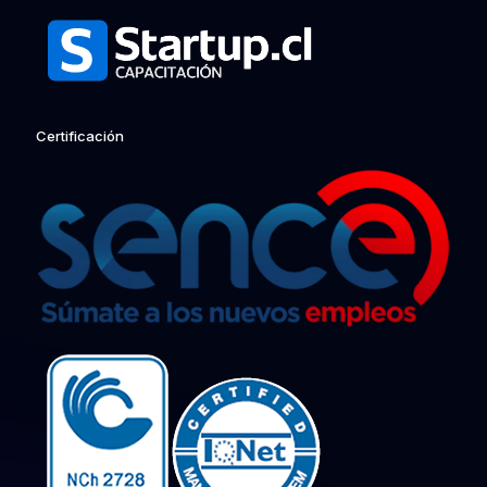
Certificación