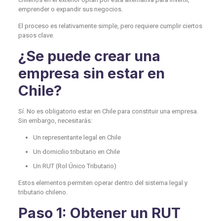
emprender o expandir sus negocios.
El proceso es relativamente simple, pero requiere cumplir ciertos
pasos clave.
¿Se puede crear una
empresa sin estar en
Chile?
Sí. No es obligatorio estar en Chile para constituir una empresa.
Sin embargo, necesitarás:
Un representante legal en Chile
Un domicilio tributario en Chile
Un RUT (Rol Único Tributario)
Estos elementos permiten operar dentro del sistema legal y
tributario chileno.
Paso 1: Obtener un RUT