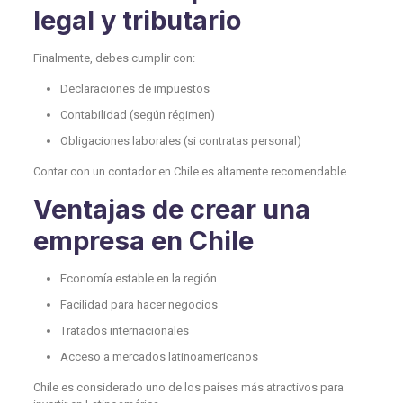
legal y tributario
Finalmente, debes cumplir con:
Declaraciones de impuestos
Contabilidad (según régimen)
Obligaciones laborales (si contratas personal)
Contar con un contador en Chile es altamente recomendable.
Ventajas de crear una
empresa en Chile
Economía estable en la región
Facilidad para hacer negocios
Tratados internacionales
Acceso a mercados latinoamericanos
Chile es considerado uno de los países más atractivos para