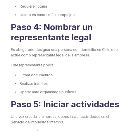
Requiere notaría
Usado en casos más complejos
Paso 4: Nombrar un
representante legal
Es obligatorio designar una persona con domicilio en Chile que
actúe como representante legal de la empresa.
Este representante podrá:
Firmar documentos
Realizar trámites
Operar ante organismos públicos
Paso 5: Iniciar actividades
Una vez creada la empresa, debes iniciar actividades en el
Servicio de Impuestos Internos.