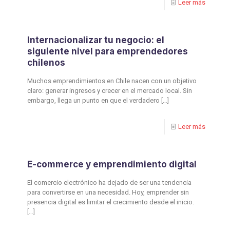
Leer más
Internacionalizar tu negocio: el
siguiente nivel para emprendedores
chilenos
Muchos emprendimientos en Chile nacen con un objetivo
claro: generar ingresos y crecer en el mercado local. Sin
embargo, llega un punto en que el verdadero
[…]
Leer más
E-commerce y emprendimiento digital
El comercio electrónico ha dejado de ser una tendencia
para convertirse en una necesidad. Hoy, emprender sin
presencia digital es limitar el crecimiento desde el inicio.
[…]