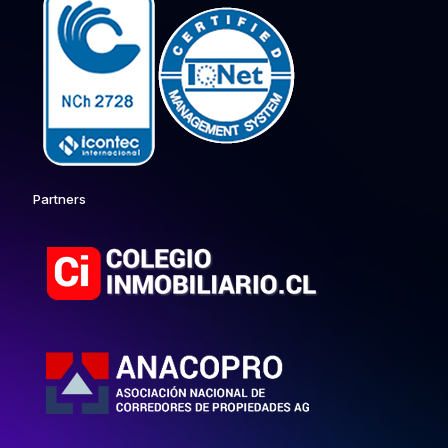
Partners