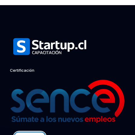
Certificación