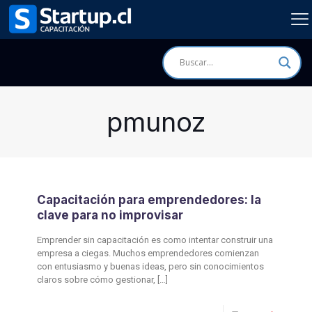
pmunoz
Capacitación para emprendedores: la
clave para no improvisar
Emprender sin capacitación es como intentar construir una
empresa a ciegas. Muchos emprendedores comienzan
con entusiasmo y buenas ideas, pero sin conocimientos
claros sobre cómo gestionar,
[…]