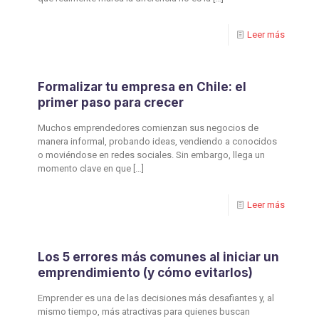
Leer más
Formalizar tu empresa en Chile: el
primer paso para crecer
Muchos emprendedores comienzan sus negocios de
manera informal, probando ideas, vendiendo a conocidos
o moviéndose en redes sociales. Sin embargo, llega un
momento clave en que
[…]
Leer más
Los 5 errores más comunes al iniciar un
emprendimiento (y cómo evitarlos)
Emprender es una de las decisiones más desafiantes y, al
mismo tiempo, más atractivas para quienes buscan